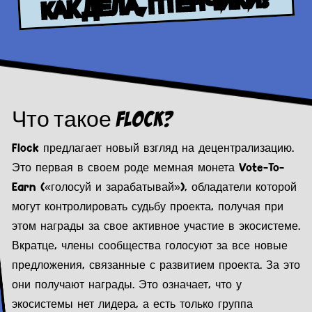
КАК ДЕЛА, ПТЕНЧИКИ?
Что такое FLOCK?
Flock предлагает новый взгляд на децентрализацию.
Это первая в своем роде мемная монета Vote-To-
Earn («голосуй и зарабатывай»), обладатели которой
могут контролировать судьбу проекта, получая при
этом награды за свое активное участие в экосистеме.
Вкратце, члены сообщества голосуют за все новые
предложения, связанные с развитием проекта. За это
они получают награды. Это означает, что у
экосистемы нет лидера, а есть только группа