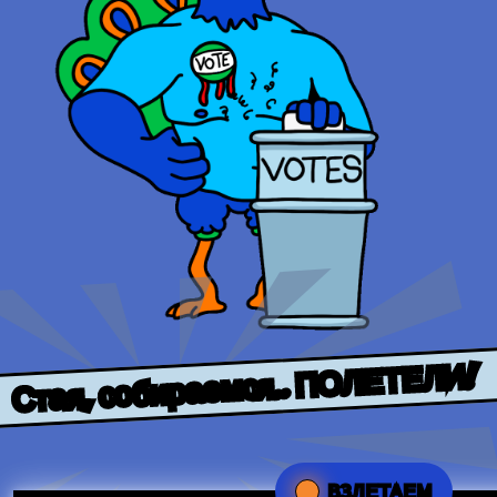
Стая, собираемся.. ПОЛЕТЕЛИ!
ВЗЛЕТАЕМ