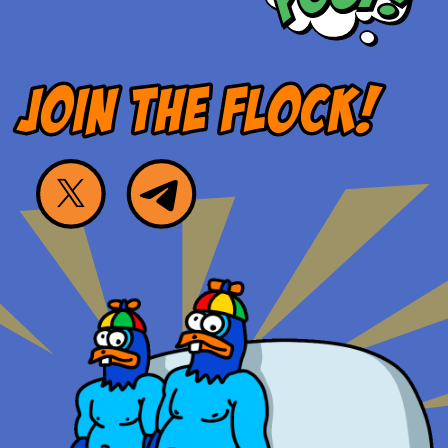
JOIN THE FLOCK!