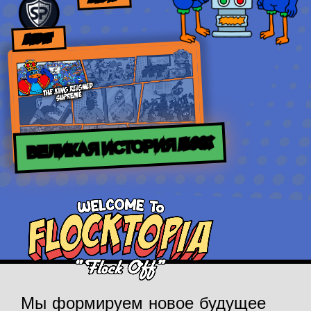
AUDIT
ВЕЛИКАЯ ИСТОРИЯ FLOCK
Мы формируем новое будущее