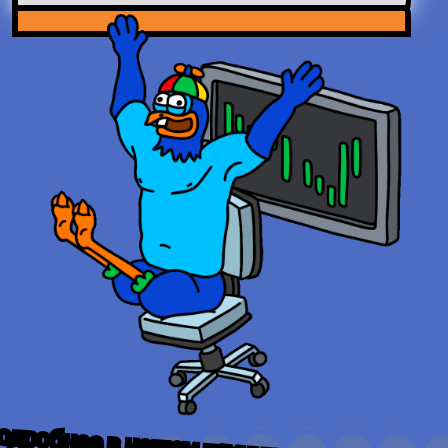
одробнее в нашем