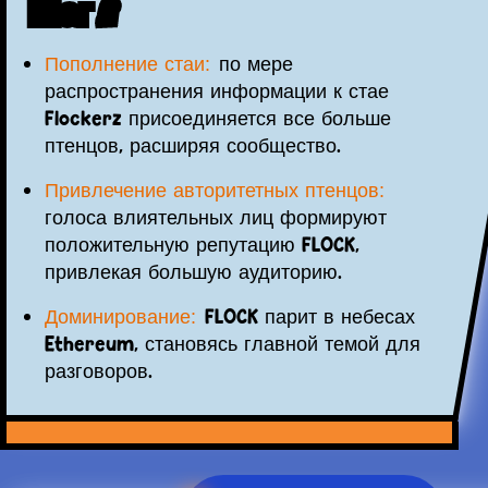
Шаг 2
Пополнение стаи:
по мере
распространения информации к стае
Flockerz присоединяется все больше
птенцов, расширяя сообщество.
Привлечение авторитетных птенцов:
голоса влиятельных лиц формируют
положительную репутацию FLOCK,
привлекая большую аудиторию.
Доминирование:
FLOCK парит в небесах
Ethereum, становясь главной темой для
разговоров.