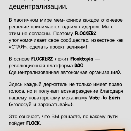
децентрализации.
В хаотичном мире мем-коинов каждое ключевое
решение принимается одним лидером. Мы с
этим не согласны. Поэтому FLOCKERZ
уполномочивает свое сообщество, известное как
«СТАЯ», сделать проект великим!
В основе FLOCKERZ лежит Flocktopia —
революционная платформа DAO
(децентрализованная автономная организация).
Здесь каждый держатель не только имеет право
голоса, но и получает вознаграждение благодаря
нашему новаторскому механизму Vote-To-Earn
(«голосуй и зарабатывай»).
Это означает, что ВЫ решаете, по какому пути
пойдет FLOCK.