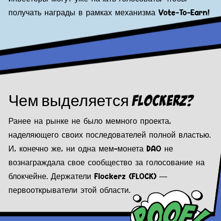
получать награды в рамках механизма Vote-To-Earn!
Чем выделяется Flockerz?
Ранее на рынке не было мемного проекта,
наделяющего своих последователей полной властью.
И, конечно же, ни одна мем-монета DAO не
вознаграждала свое сообщество за голосование на
блокчейне. Держатели Flockerz (FLOCK) —
первооткрыватели этой области.