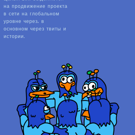
на продвижение проекта
в сети на глобальном
уровне через, в
основном через твиты и
истории.