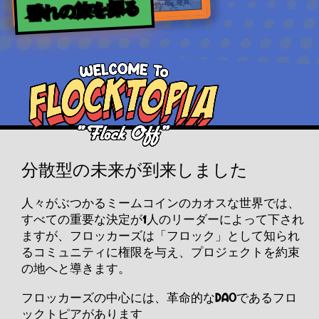
群れの旅を探る
分散型の未来が到来しました
人々がぶつかるミームコインのカオスな世界では、
すべての重要な決定が1人のリーダーによって下され
ますが、フロッカーズは「フロック」として知られ
るコミュニティに権限を与え、プロジェクトを約束
の地へと導きます。
フロッカーズの中心には、革命的なDAOであるフロ
ックトピアがあります