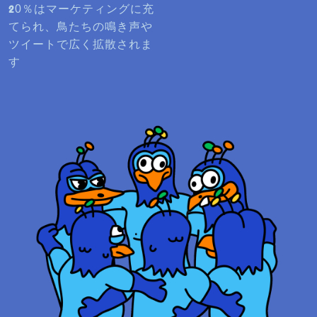
20％はマーケティングに充
てられ、鳥たちの鳴き声や
ツイートで広く拡散されま
す