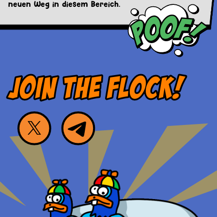
neuen Weg in diesem Bereich.
JOIN THE FLOCK!