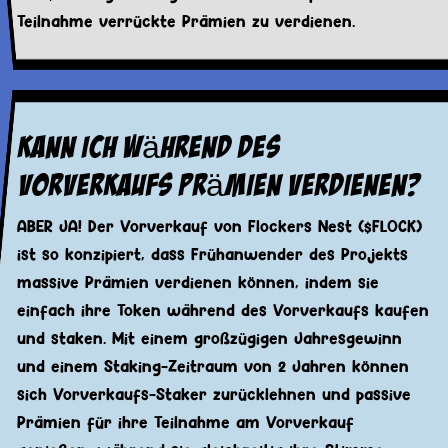
Teilnahme verrückte Prämien zu verdienen.
Kann ich während des
Vorverkaufs Prämien verdienen?
ABER JA! Der Vorverkauf von Flockers Nest ($FLOCK)
ist so konzipiert, dass Frühanwender des Projekts
massive Prämien verdienen können, indem sie
einfach ihre Token während des Vorverkaufs kaufen
und staken. Mit einem großzügigen Jahresgewinn
und einem Staking-Zeitraum von 2 Jahren können
sich Vorverkaufs-Staker zurücklehnen und passive
Prämien für ihre Teilnahme am Vorverkauf