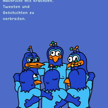
Nachricht mit Krächzen,
Tweeten und
Geschichten zu
verbreiten.