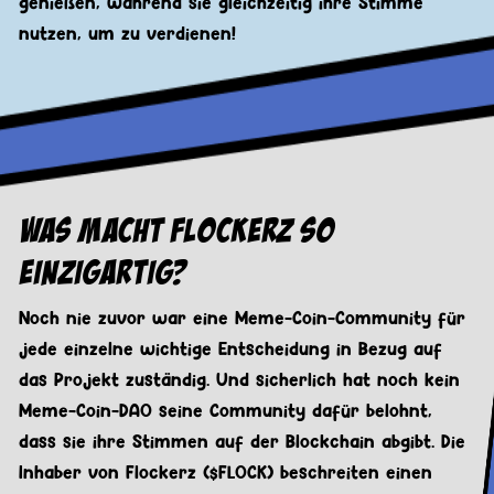
genießen, während sie gleichzeitig ihre Stimme
nutzen, um zu verdienen!
Was macht Flockerz so
einzigartig?
Noch nie zuvor war eine Meme-Coin-Community für
jede einzelne wichtige Entscheidung in Bezug auf
das Projekt zuständig. Und sicherlich hat noch kein
Meme-Coin-DAO seine Community dafür belohnt,
dass sie ihre Stimmen auf der Blockchain abgibt. Die
Inhaber von Flockerz ($FLOCK) beschreiten einen