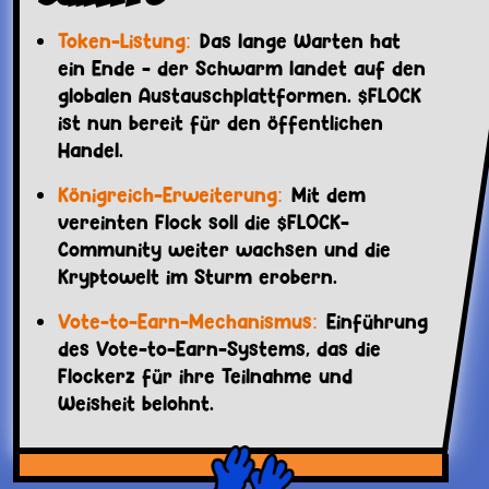
Token-Listung:
Das lange Warten hat
ein Ende - der Schwarm landet auf den
globalen Austauschplattformen. $FLOCK
ist nun bereit für den öffentlichen
Handel.
Königreich-Erweiterung:
Mit dem
vereinten Flock soll die $FLOCK-
Community weiter wachsen und die
Kryptowelt im Sturm erobern.
Vote-to-Earn-Mechanismus:
Einführung
des Vote-to-Earn-Systems, das die
Flockerz für ihre Teilnahme und
Weisheit belohnt.