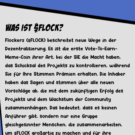
Was ist $FLOCK?
Flockerz ($FLOCK) beschreitet neue Wege in der
Dezentralisierung. Es ist die erste Vote-To-Earn-
Meme-Coin ihrer Art, bei der SIE die Macht haben,
das Schicksal des Projekts zu kontrollieren, während
Sie für Ihre Stimmen Prämien erhalten. Die Inhaber
haben das Sagen und stimmen über alle neuen
Vorschläge ab, die mit dem zukünftigen Erfolg des
Projekts und dem Wachstum der Community
zusammenhängen. Das bedeutet, dass es keinen
Anführer gibt, sondern nur eine Gruppe
gleichgesinnter Menschen, die zusammenarbeiten,
um $FLOCK großartig zu machen und für ihre